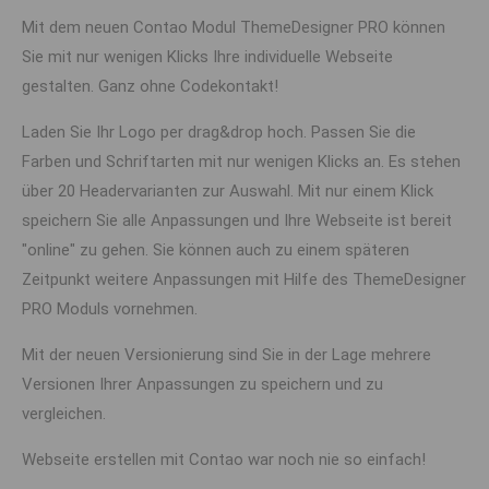
Mit dem neuen Contao Modul ThemeDesigner PRO können
Sie mit nur wenigen Klicks Ihre individuelle Webseite
gestalten. Ganz ohne Codekontakt!
Laden Sie Ihr Logo per drag&drop hoch. Passen Sie die
Farben und Schriftarten mit nur wenigen Klicks an. Es stehen
über 20 Headervarianten zur Auswahl. Mit nur einem Klick
speichern Sie alle Anpassungen und Ihre Webseite ist bereit
"online" zu gehen. Sie können auch zu einem späteren
Zeitpunkt weitere Anpassungen mit Hilfe des ThemeDesigner
PRO Moduls vornehmen.
Mit der neuen Versionierung sind Sie in der Lage mehrere
Versionen Ihrer Anpassungen zu speichern und zu
vergleichen.
Webseite erstellen mit Contao war noch nie so einfach!