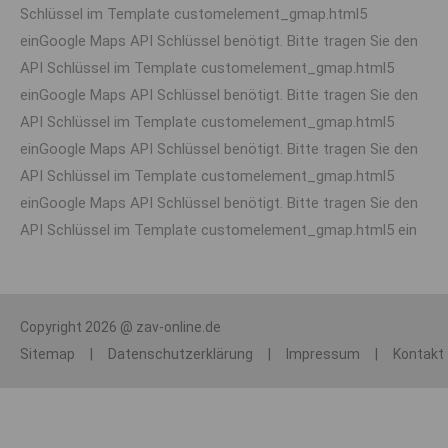
Schlüssel im Template customelement_gmap.html5
einGoogle Maps API Schlüssel benötigt. Bitte tragen Sie den
API Schlüssel im Template customelement_gmap.html5
einGoogle Maps API Schlüssel benötigt. Bitte tragen Sie den
API Schlüssel im Template customelement_gmap.html5
einGoogle Maps API Schlüssel benötigt. Bitte tragen Sie den
API Schlüssel im Template customelement_gmap.html5
einGoogle Maps API Schlüssel benötigt. Bitte tragen Sie den
API Schlüssel im Template customelement_gmap.html5 ein
Copyright 2026 @ zav-online.de
Sitemap
|
Datenschutzerklärung
|
Impressum
|
Kontakt