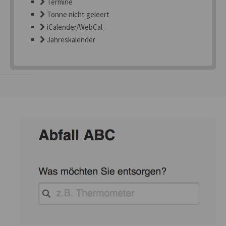
Termine
Tonne nicht geleert
iCalender/WebCal
Jahreskalender