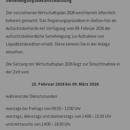
Genehmigungsbekanntmachung
Der vorstehende Wirtschaftsplan 2026 wird hiermit öffentlich
bekannt gemacht. Das Regierungspräsidium in Gießen hat als
Aufsichtsbehörde mit Verfügung vom 09. Februar 2026 die
aufsichtsbehördliche Genehmigung zur Aufnahme von
Liquiditätskrediten erteilt. Diese können Sie in der Anlage
einsehen.
Die Satzung mit Wirtschaftsplan 2026 liegt zur Einsichtnahme in
der Zeit vom
23. Februar 2026 bis 09. März 2026
während der Dienststunden
montags bis freitags von 09:30 – 12:00 Uhr
montags, dienstags und donnerstags von 14:00 – 15:30 Uhr
und mittwochs von 14:00 – 16:30 Uhr